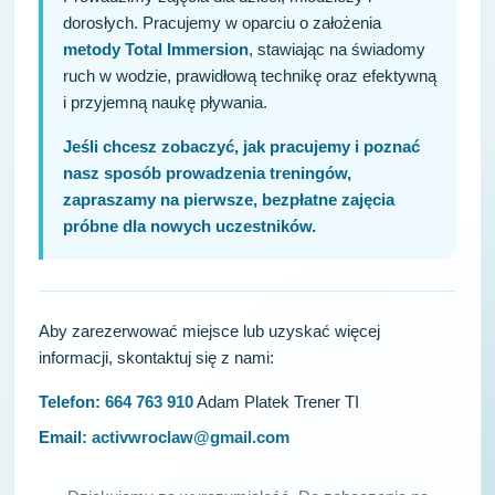
dorosłych. Pracujemy w oparciu o założenia
metody Total Immersion
, stawiając na świadomy
ruch w wodzie, prawidłową technikę oraz efektywną
i przyjemną naukę pływania.
Jeśli chcesz zobaczyć, jak pracujemy i poznać
nasz sposób prowadzenia treningów,
zapraszamy na pierwsze, bezpłatne zajęcia
próbne dla nowych uczestników.
Aby zarezerwować miejsce lub uzyskać więcej
informacji, skontaktuj się z nami:
Telefon:
664 763 910
Adam Platek Trener TI
Email:
activwroclaw@gmail.com